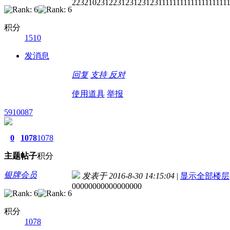
22321023122312312312311111111111111111111
积分
1510
发消息
回复
支持
反对
使用道具
举报
5910087
0
1078
1078
主题
帖子
积分
银牌会员
发表于 2016-8-30 14:15:04
|
显示全部楼层
00000000000000000
积分
1078