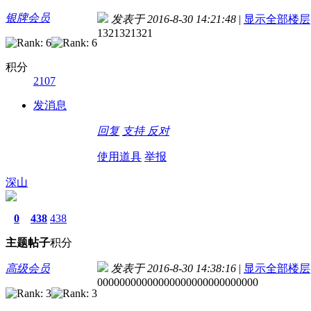
银牌会员
发表于 2016-8-30 14:21:48
|
显示全部楼层
1321321321
积分
2107
发消息
回复
支持
反对
使用道具
举报
深山
0
438
438
主题
帖子
积分
高级会员
发表于 2016-8-30 14:38:16
|
显示全部楼层
00000000000000000000000000000