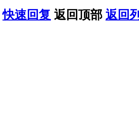
快速回复
返回顶部
返回