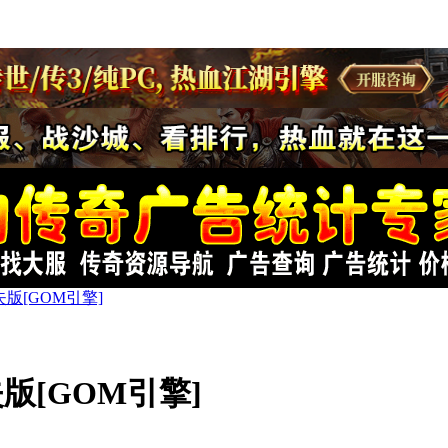
版[GOM引擎]
版[GOM引擎]