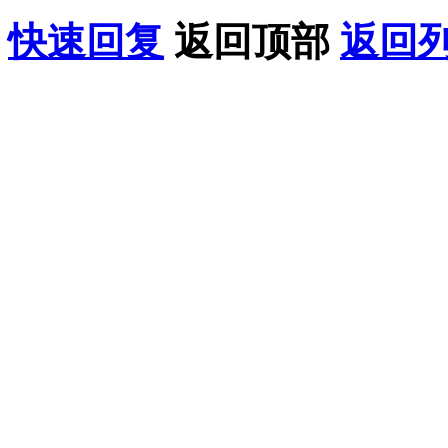
快速回复
返回顶部
返回