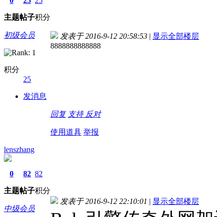
0
25
25
主题
帖子
积分
初级会员
发表于 2016-9-12 20:58:53
|
显示全部楼层
8888888888888
积分
25
发消息
回复
支持
反对
使用道具
举报
lenszhang
0
82
82
主题
帖子
积分
发表于 2016-9-12 22:10:01
|
显示全部楼层
中级会员