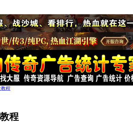
设教程
设教程