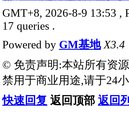
GMT+8, 2026-8-9 13:53
, 
17 queries .
Powered by
GM基地
X3.4
© 免责声明:本站所有资
禁用于商业用途,请于24小
快速回复
返回顶部
返回