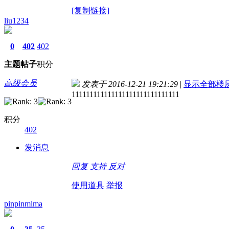
[复制链接]
liu1234
0
402
402
主题
帖子
积分
高级会员
发表于 2016-12-21 19:21:29
|
显示全部楼
111111111111111111111111111111
积分
402
发消息
回复
支持
反对
使用道具
举报
pinpinmima