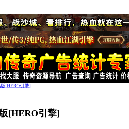
版[HERO引擎]
版[HERO引擎]