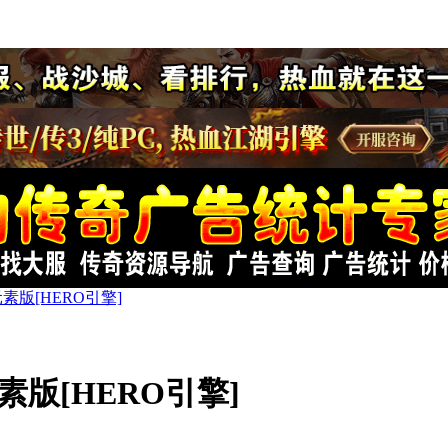
素版[HERO引擎]
素版[HERO引擎]