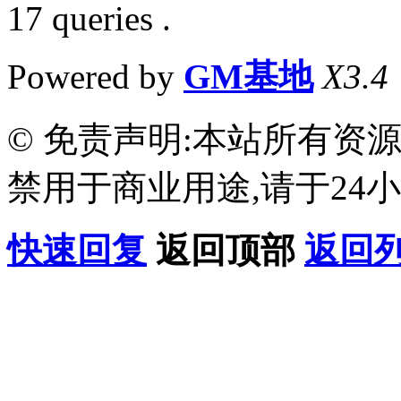
17 queries .
Powered by
GM基地
X3.4
© 免责声明:本站所有资
禁用于商业用途,请于24小
快速回复
返回顶部
返回