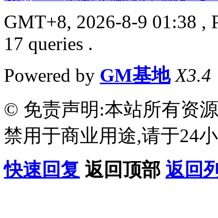
GMT+8, 2026-8-9 01:38
, 
17 queries .
Powered by
GM基地
X3.4
© 免责声明:本站所有资
禁用于商业用途,请于24小
快速回复
返回顶部
返回