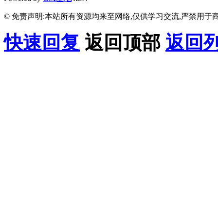
© 免责声明:本站所有资源均来至网络,仅供学习交流,严禁用于商
快速回复
返回顶部
返回