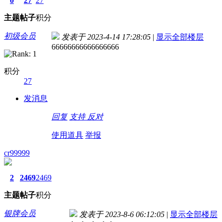
0
27
27
主题
帖子
积分
初级会员
发表于 2023-4-14 17:28:05
|
显示全部楼层
66666666666666666
积分
27
发消息
回复
支持
反对
使用道具
举报
cr99999
2
2469
2469
主题
帖子
积分
银牌会员
发表于 2023-8-6 06:12:05
|
显示全部楼层