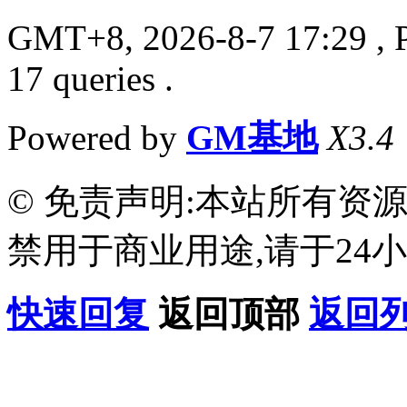
GMT+8, 2026-8-7 17:29
, 
17 queries .
Powered by
GM基地
X3.4
© 免责声明:本站所有资
禁用于商业用途,请于24小
快速回复
返回顶部
返回