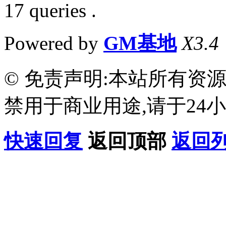
17 queries .
Powered by
GM基地
X3.4
© 免责声明:本站所有资
禁用于商业用途,请于24小
快速回复
返回顶部
返回