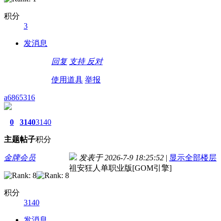
积分
3
发消息
回复
支持
反对
使用道具
举报
a6865316
0
3140
3140
主题
帖子
积分
金牌会员
发表于 2026-7-9 18:25:52
|
显示全部楼层
祖安狂人单职业版[GOM引擎]
积分
3140
发消息