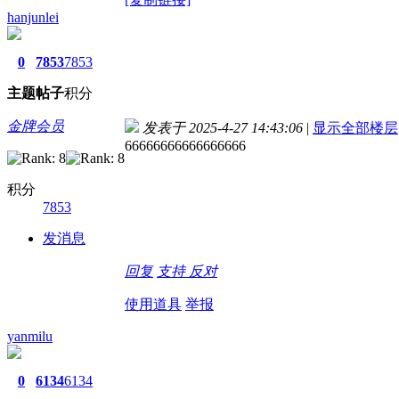
hanjunlei
0
7853
7853
主题
帖子
积分
金牌会员
发表于 2025-4-27 14:43:06
|
显示全部楼层
66666666666666666
积分
7853
发消息
回复
支持
反对
使用道具
举报
yanmilu
0
6134
6134