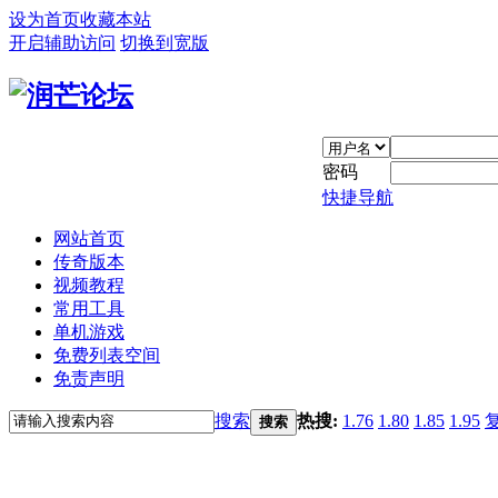
设为首页
收藏本站
开启辅助访问
切换到宽版
密码
快捷导航
网站首页
传奇版本
视频教程
常用工具
单机游戏
免费列表空间
免责声明
搜索
热搜:
1.76
1.80
1.85
1.95
搜索