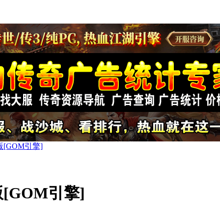
[GOM引擎]
[GOM引擎]