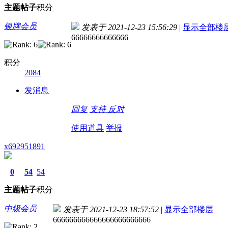
主题
帖子
积分
银牌会员
发表于 2021-12-23 15:56:29
|
显示全部楼
66666666666666
积分
2084
发消息
回复
支持
反对
使用道具
举报
x692951891
0
54
54
主题
帖子
积分
中级会员
发表于 2021-12-23 18:57:52
|
显示全部楼层
666666666666666666666666