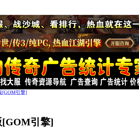
[GOM引擎]
[GOM引擎]