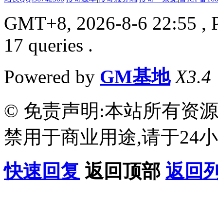
GMT+8, 2026-8-6 22:55
, 
17 queries .
Powered by
GM基地
X3.4
© 免责声明:本站所有资
禁用于商业用途,请于24小
快速回复
返回顶部
返回