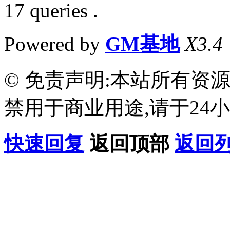
17 queries .
Powered by
GM基地
X3.4
© 免责声明:本站所有资
禁用于商业用途,请于24小
快速回复
返回顶部
返回