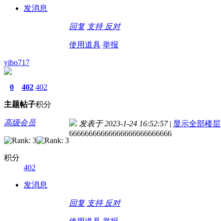
发消息
回复
支持
反对
使用道具
举报
yibo717
0
402
402
主题
帖子
积分
高级会员
发表于 2023-1-24 16:52:57
|
显示全部楼层
66666666666666666666666666
积分
402
发消息
回复
支持
反对