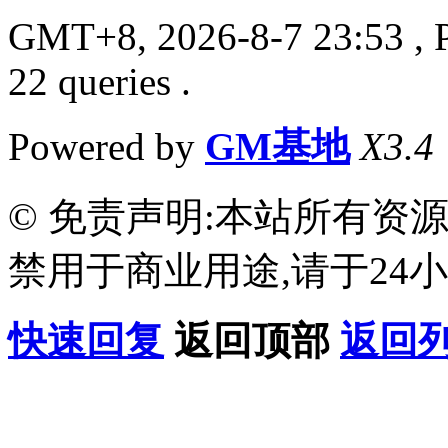
GMT+8, 2026-8-7 23:53
, 
22 queries .
Powered by
GM基地
X3.4
© 免责声明:本站所有资
禁用于商业用途,请于24小
快速回复
返回顶部
返回