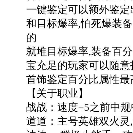
一键鉴定可以额外鉴定
和目标爆率,怕死爆装备
的
就堆目标爆率,装备百
宝充足的玩家可以随意
首饰鉴定百分比属性最高
【关于职业】
战战：速度+5之前中规
道道：主号英雄双火灵