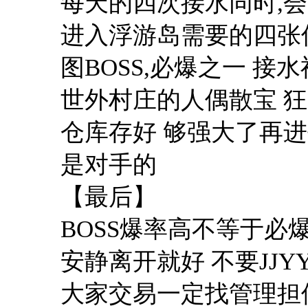
每天的四次接水同时,会
进入浮游岛需要的四张
图BOSS,必爆之一 接水
世外村庄的人偶散宝 
仓库存好 够强大了再进
是对手的
【最后】
BOSS爆率高不等于必
安静离开就好 不要JJY
大家交易一定找管理担