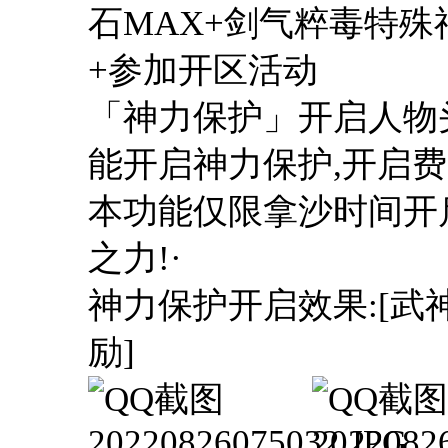
石MAX+剑气粹毒特殊
+参加开区活动
「神力保护」开启人物头
能开启神力保护,开启费用8
本功能仅限拿沙时间开
之力!·
神力保护开启效果:[武
励]