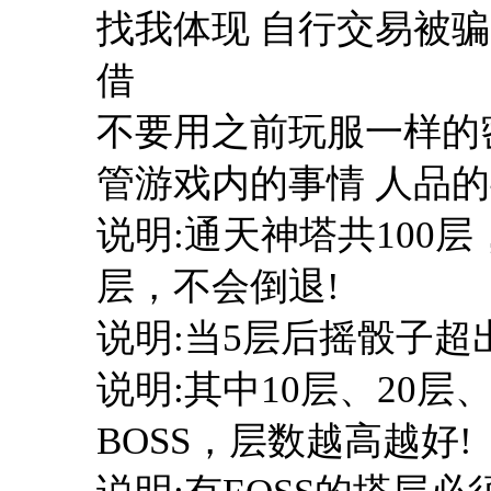
找我体现 自行交易被骗
借
不要用之前玩服一样的
管游戏内的事情 人品
说明:通天神塔共100
层，不会倒退!
说明:当5层后摇骰子超
说明:其中10层、20层、3
BOSS，层数越高越好!