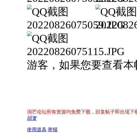
游客，如果您要查看本
润芒论坛所有资源均免费下载，回复帖子即出现下载地址！
回复
使用道具
举报