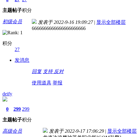
主题
帖子
积分
初级会员
发表于 2022-9-16 19:09:27
|
显示全部楼层
6666666666666666666666
积分
27
发消息
回复
支持
反对
使用道具
举报
deify
0
299
299
主题
帖子
积分
高级会员
发表于 2022-9-17 17:06:29
|
显示全部楼层