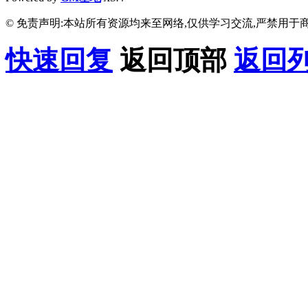
© 免责声明:本站所有资源均来至网络,仅供学习交流,严禁用于商
快速回复
返回顶部
返回