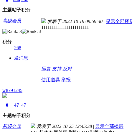
主题
帖子
积分
高级会员
发表于 2022-10-19 09:59:30
|
显示全部楼
11111111111111111111111
积分
268
发消息
回复
支持
反对
使用道具
举报
w8791245
0
47
47
主题
帖子
积分
初级会员
发表于 2022-10-25 12:45:38
|
显示全部楼层