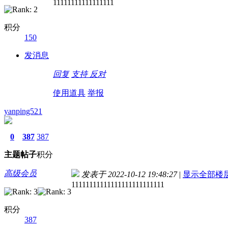
11111111111111111
积分
150
发消息
回复
支持
反对
使用道具
举报
yanping521
0
387
387
主题
帖子
积分
高级会员
发表于 2022-10-12 19:48:27
|
显示全部楼
11111111111111111111111111
积分
387