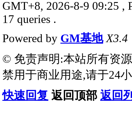
GMT+8, 2026-8-9 09:25
, 
17 queries .
Powered by
GM基地
X3.4
© 免责声明:本站所有资
禁用于商业用途,请于24小
快速回复
返回顶部
返回