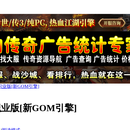
业版[新GOM引擎]
业版[新GOM引擎]