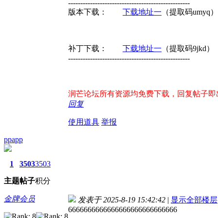
--------------------------------------------------
版本下载：
下载地址一
（提取码umy
补丁下载：
下载地址一
（提取码9jkd
--------------------------------------------------
润芒论坛所有资源均免费下载，回复帖子即出现下
回复
使用道具
举报
ppapp
1
3503
3503
主题
帖子
积分
金牌会员
发表于 2025-8-19 15:42:42
|
显示全部楼层
6666666666666666666666666666