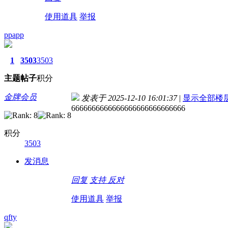
使用道具
举报
ppapp
1
3503
3503
主题
帖子
积分
金牌会员
发表于 2025-12-10 16:01:37
|
显示全部楼
6666666666666666666666666666
积分
3503
发消息
回复
支持
反对
使用道具
举报
qfty