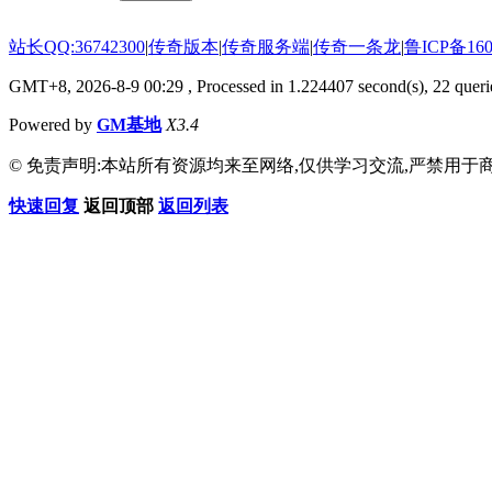
站长QQ:36742300
|
传奇版本
|
传奇服务端
|
传奇一条龙
|
鲁ICP备160
GMT+8, 2026-8-9 00:29
, Processed in 1.224407 second(s), 22 querie
Powered by
GM基地
X3.4
© 免责声明:本站所有资源均来至网络,仅供学习交流,严禁用于商
快速回复
返回顶部
返回列表