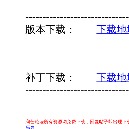
------------------------------
版本下载：
下载地
补丁下载：
下载地
------------------------------
润芒论坛所有资源均免费下载，回复帖子即出现下载地址！
回复