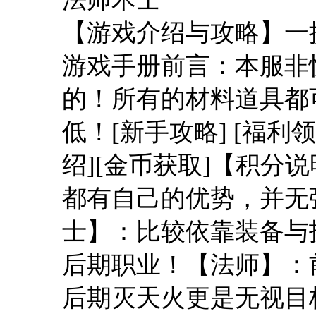
【游戏介绍与攻略】一
游戏手册前言：本服非
的！所有的材料道具都
低！[新手攻略] [福利领
绍][金币获取]【积分
都有自己的优势，并无
士】：比较依靠装备与
后期职业！【法师】：
后期灭天火更是无视目