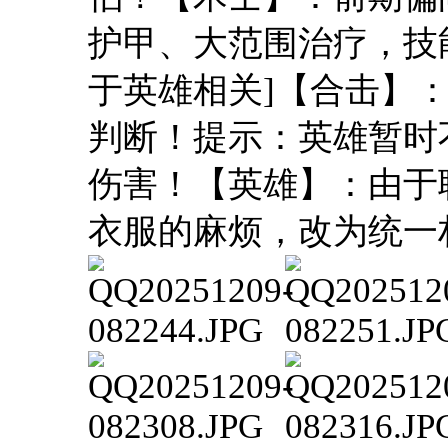
护甲、大范围治疗，技
于英雄相关]【合击】
判断！提示：英雄暂时
伤害！【英雄】：由于
衣服的麻烦，改为统一