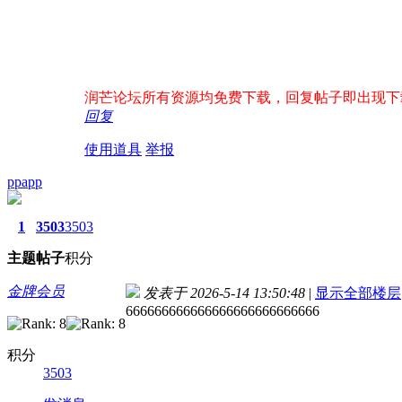
润芒论坛所有资源均免费下载，回复帖子即出现下载地址
回复
使用道具
举报
ppapp
1
3503
3503
主题
帖子
积分
金牌会员
发表于 2026-5-14 13:50:48
|
显示全部楼层
666666666666666666666666666
积分
3503