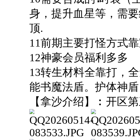
身，提升血星等，需要
顶.
11前期主要打怪方式
12神豪会员福利多多
13转生材料全靠打，
能书魔法盾。护体神盾
【拿沙介绍】︰开区第三