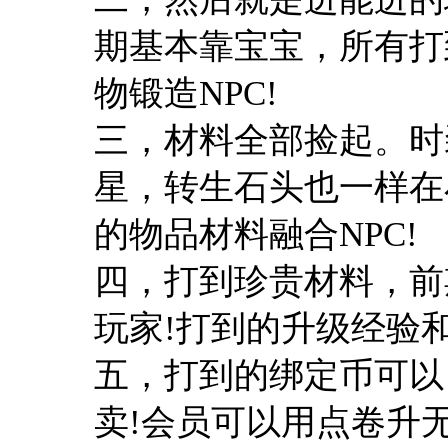
期基本靠宝宝，所有打
物锻造NPC!
三，材料全部捡起。时
星，转生石头也一样在
的物品材料融合NPC!
四，打到珍贵材料，前
玩家!打到的升级经验
五，打到的绑定币可以
卖!会员可以用点卷升无