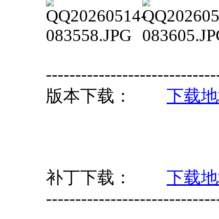
-----------------------------
版本下载：
下载地
补丁下载：
下载地
-----------------------------