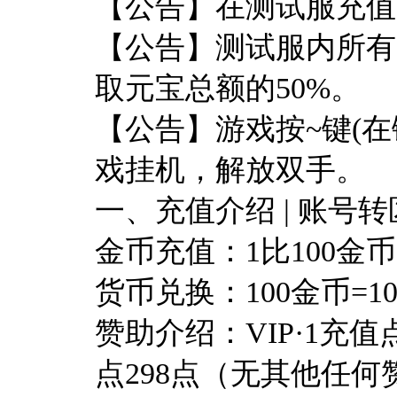
【公告】在测试服充值
【公告】测试服内所有
取元宝总额的50%。
【公告】游戏按~键(在
戏挂机，解放双手。
一、充值介绍 | 账号转
金币充值：1比100金
货币兑换：100金币=10
赞助介绍：VIP·1充值点9
点298点（无其他任