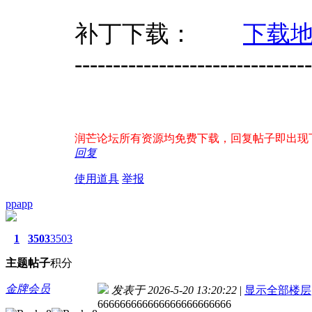
补丁下载：
下载
-------------------------------
润芒论坛所有资源均免费下载，回复帖子即出现下载地
回复
使用道具
举报
ppapp
1
3503
3503
主题
帖子
积分
金牌会员
发表于 2026-5-20 13:20:22
|
显示全部楼层
666666666666666666666666