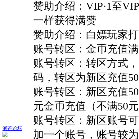
赞助介绍：VIP·1至V
一样获得满赞
赞助介绍：白嫖玩家打
账号转区：金币充值满
账号转区：转区方式，
码，转区为新区充值5
账号转区：新区充值50
元金币充值（不满50
账号转区：新区账号可
润芒论坛
加一个账号，账号较为