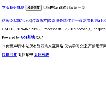
本版积分规则
回帖后跳转到最后一页
发表回复
站长QQ:36742300
|
传奇版本
|
传奇服务端
|
传奇一条龙
|
鲁ICP备160
GMT+8, 2026-8-7 20:43
, Processed in 1.259109 second(s), 22 querie
Powered by
GM基地
X3.4
© 免责声明:本站所有资源均来至网络,仅供学习交流,严禁用于商
快速回复
返回顶部
返回列表