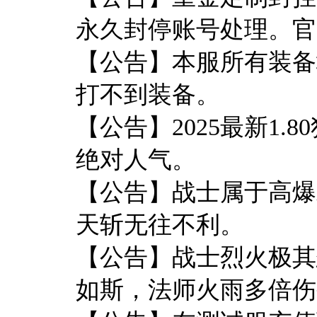
永久封停账号处理。官
【公告】本服所有装备
打不到装备。
【公告】2025最新1.
绝对人气。
【公告】战士属于高爆
天斩无往不利。
【公告】战士烈火极其
如斯，法师火雨多倍伤