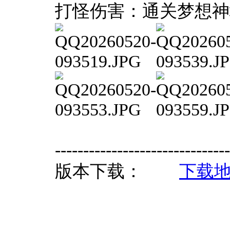
打怪伤害：通关梦想神塔
-------------------------------
版本下载：
下载