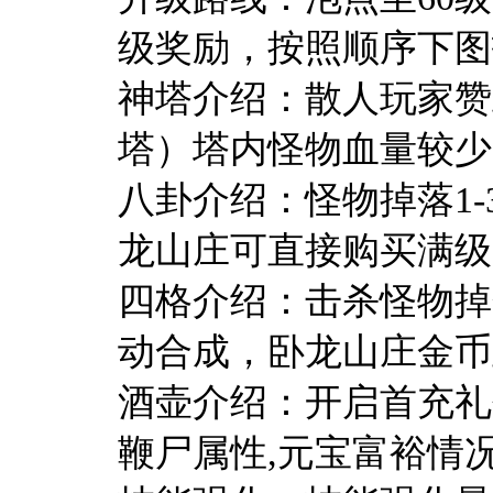
级奖励，按照顺序下图
神塔介绍：散人玩家赞
塔）塔内怪物血量较少
八卦介绍：怪物掉落1
龙山庄可直接购买满级
四格介绍：击杀怪物掉
动合成，卧龙山庄金币
酒壶介绍：开启首充礼
鞭尸属性,元宝富裕情