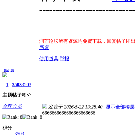
----------------------------
润芒论坛所有资源均免费下载，回复帖子即出现下
回复
使用道具
举报
ppapp
1
3503
3503
主题
帖子
积分
金牌会员
发表于 2026-5-22 13:28:40
|
显示全部楼层
6666666666666666666666
积分
3503