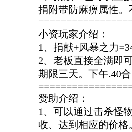
捐附带防麻痹属性。
================
小资玩家介绍：
1、捐献+风暴之力=
2、老板直接全满即
期限三天。下午.40
================
赞助介绍：
1、可以通过击杀怪
收、达到相应的价格