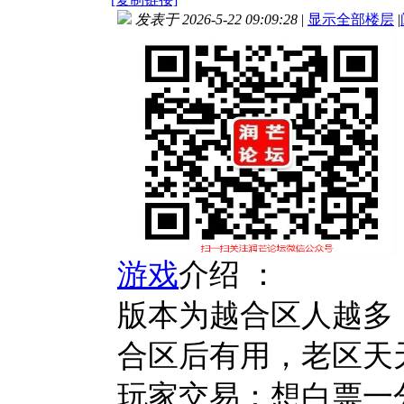
发表于 2026-5-22 09:09:28
|
显示全部楼层
|
游戏
介绍 ：
版本为越合区人越多
合区后有用，老区天
玩家交易：想白票一