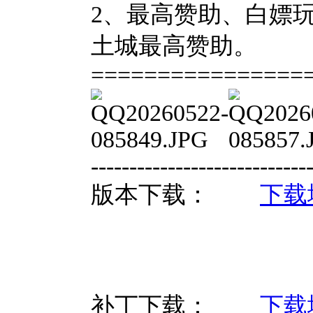
2、最高赞助、白嫖玩
土城最高赞助。
================
----------------------------
版本下载：
下载
补丁下载：
下载