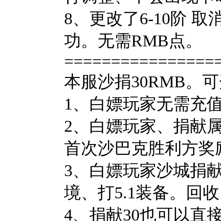
8、更改了6-10阶 
功。无需RMB点。
================
本服沙捐30RMB。
1、白嫖玩家无需充
2、白嫖玩家、捐献
首次沙巴克胜利方奖
3、白嫖玩家沙城捐献
境、打5.1装备。回
4、捐献30也可以