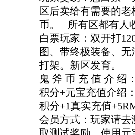
区后卖给有需要的老
币。 所有区都有人
白票玩家：双开打12
图、带终极装备、无
打架。新区发育。
鬼 斧 币 充 值 
积分+元宝充值介绍： 1
积分+1真实充值+5R
会员方式：玩家请去
取测试奖励。使用元