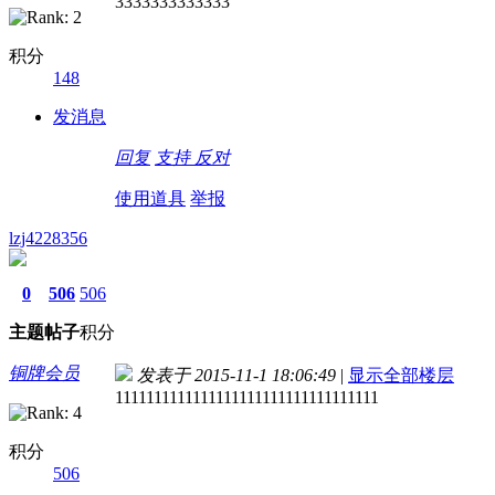
3333333333333
积分
148
发消息
回复
支持
反对
使用道具
举报
lzj4228356
0
506
506
主题
帖子
积分
铜牌会员
发表于 2015-11-1 18:06:49
|
显示全部楼层
1111111111111111111111111111111111
积分
506