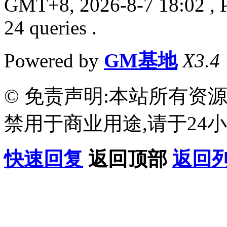
GMT+8, 2026-8-7 18:02
, 
24 queries .
Powered by
GM基地
X3.4
© 免责声明:本站所有资
禁用于商业用途,请于24小
快速回复
返回顶部
返回