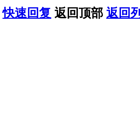
快速回复
返回顶部
返回