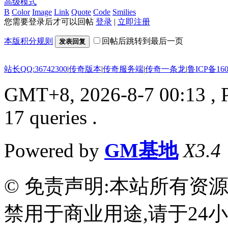
高级模式
B
Color
Image
Link
Quote
Code
Smilies
您需要登录后才可以回帖
登录
|
立即注册
本版积分规则
回帖后跳转到最后一页
发表回复
站长QQ:36742300
|
传奇版本
|
传奇服务端
|
传奇一条龙
|
鲁ICP备160
GMT+8, 2026-8-7 00:13
, 
17 queries .
Powered by
GM基地
X3.4
© 免责声明:本站所有资
禁用于商业用途,请于24小