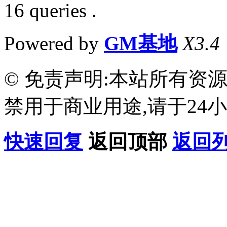
16 queries .
Powered by
GM基地
X3.4
© 免责声明:本站所有资
禁用于商业用途,请于24小
快速回复
返回顶部
返回