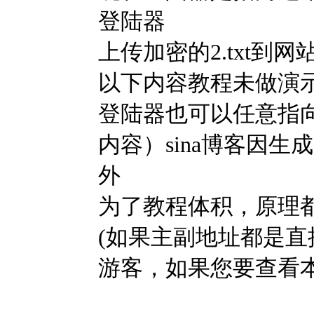
登陆器
上传加密的2.txt到
以下内容教程未做演
登陆器也可以任意指向
内容）sina博客因
外
为了教程体积，原理
(如果主副地址都是直
游客，如果您要查看