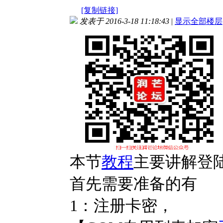
[复制链接]
发表于 2016-3-18 11:18:43
|
显示全部楼层
本节
教程
主要讲解登
首先需要准备的有
1：注册卡密，