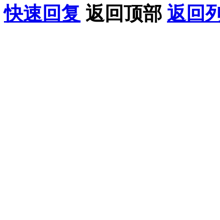
快速回复
返回顶部
返回