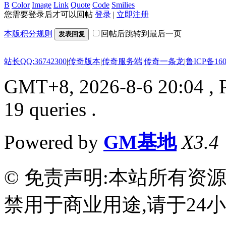
B
Color
Image
Link
Quote
Code
Smilies
您需要登录后才可以回帖
登录
|
立即注册
本版积分规则
回帖后跳转到最后一页
发表回复
站长QQ:36742300
|
传奇版本
|
传奇服务端
|
传奇一条龙
|
鲁ICP备160
GMT+8, 2026-8-6 20:04
, 
19 queries .
Powered by
GM基地
X3.4
© 免责声明:本站所有资
禁用于商业用途,请于24小