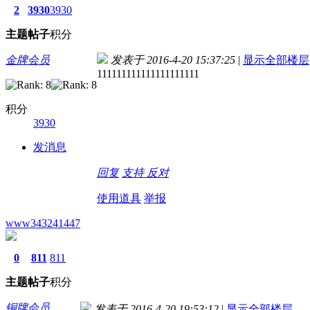
2
3930
3930
主题
帖子
积分
金牌会员
发表于 2016-4-20 15:37:25
|
显示全部楼层
111111111111111111111
积分
3930
发消息
回复
支持
反对
使用道具
举报
www343241447
0
811
811
主题
帖子
积分
铜牌会员
发表于 2016-4-20 19:53:12
|
显示全部楼层