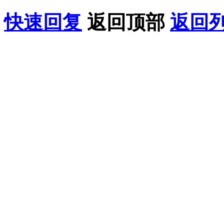
快速回复
返回顶部
返回