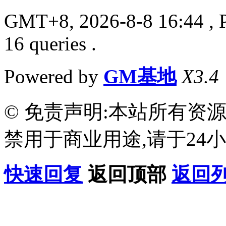
GMT+8, 2026-8-8 16:44
, 
16 queries .
Powered by
GM基地
X3.4
© 免责声明:本站所有资
禁用于商业用途,请于24小
快速回复
返回顶部
返回