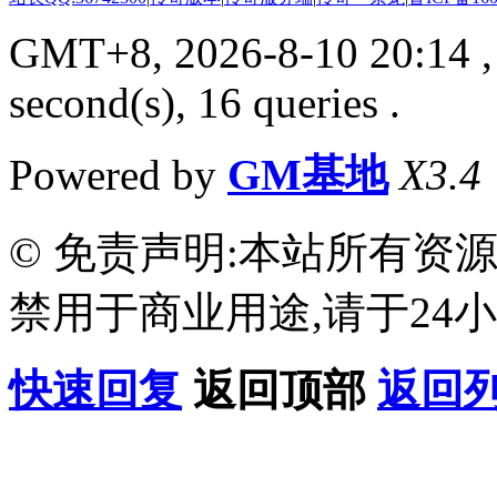
GMT+8, 2026-8-10 20:14
,
second(s), 16 queries .
Powered by
GM基地
X3.4
© 免责声明:本站所有资
禁用于商业用途,请于24小
快速回复
返回顶部
返回