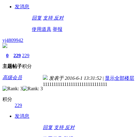
发消息
回复
支持
反对
使用道具
举报
yj4809942
0
229
229
主题
帖子
积分
高级会员
发表于 2016-6-1 13:31:52
|
显示全部楼层
111111111111111111111111111111
积分
229
发消息
回复
支持
反对