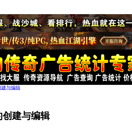
创建与编辑
的创建与编辑