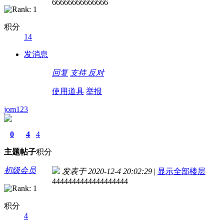
66666666666666
积分
14
发消息
回复
支持
反对
使用道具
举报
jom123
0
4
4
主题
帖子
积分
初级会员
发表于 2020-12-4 20:02:29
|
显示全部楼层
4444444444444444444
积分
4