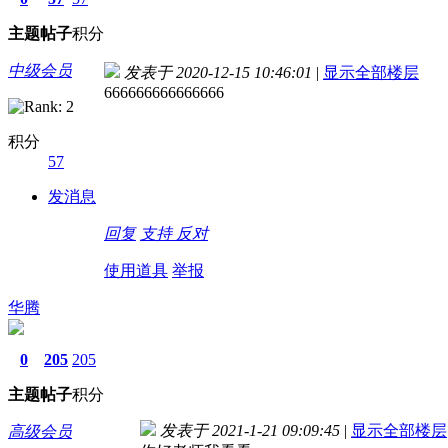
主题
帖子
积分
中级会员
发表于 2020-12-15 10:46:01
|
显示全部楼层
666666666666666
积分
57
发消息
回复
支持
反对
使用道具
举报
华腾
0
205
205
主题
帖子
积分
发表于 2021-1-21 09:09:45
|
显示全部楼层
高级会员