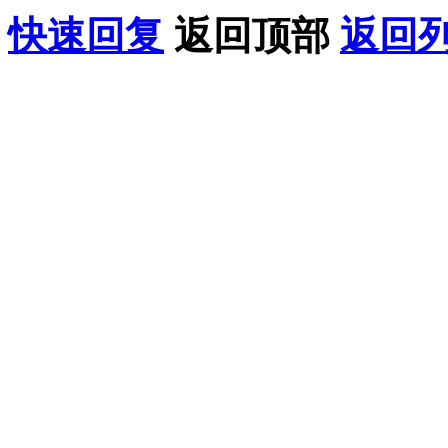
快速回复
返回顶部
返回