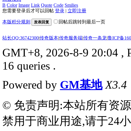
B
Color
Image
Link
Quote
Code
Smilies
您需要登录后才可以回帖
登录
|
立即注册
本版积分规则
回帖后跳转到最后一页
发表回复
站长QQ:36742300
|
传奇版本
|
传奇服务端
|
传奇一条龙
|
鲁ICP备160
GMT+8, 2026-8-9 20:04
, 
16 queries .
Powered by
GM基地
X3.4
© 免责声明:本站所有资
禁用于商业用途,请于24小