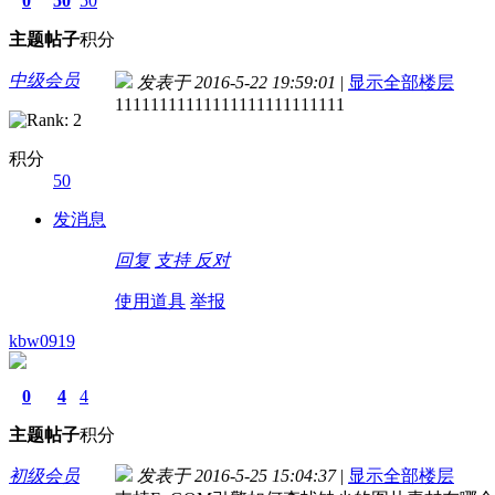
0
50
50
主题
帖子
积分
中级会员
发表于 2016-5-22 19:59:01
|
显示全部楼层
11111111111111111111111111
积分
50
发消息
回复
支持
反对
使用道具
举报
kbw0919
0
4
4
主题
帖子
积分
初级会员
发表于 2016-5-25 15:04:37
|
显示全部楼层