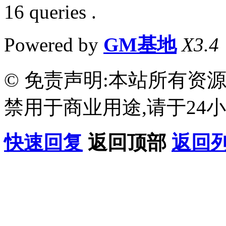
16 queries .
Powered by
GM基地
X3.4
© 免责声明:本站所有资
禁用于商业用途,请于24小
快速回复
返回顶部
返回