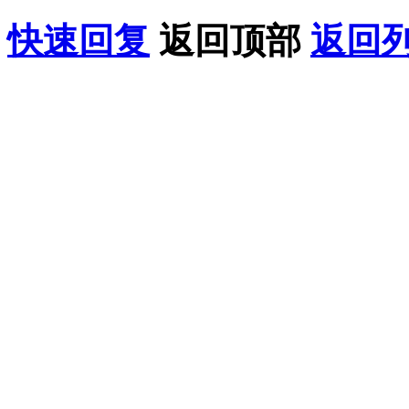
快速回复
返回顶部
返回