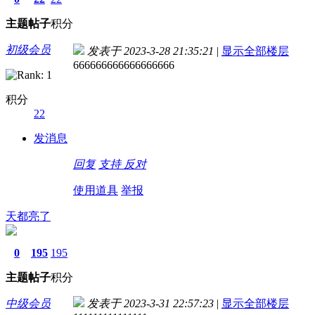
主题
帖子
积分
初级会员
发表于 2023-3-28 21:35:21
|
显示全部楼层
666666666666666666
积分
22
发消息
回复
支持
反对
使用道具
举报
天都亮了
0
195
195
主题
帖子
积分
中级会员
发表于 2023-3-31 22:57:23
|
显示全部楼层