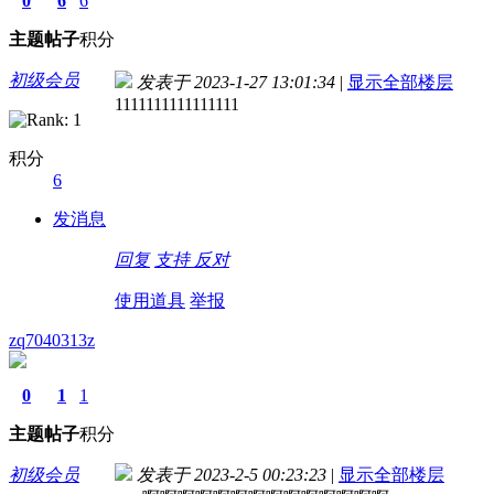
0
6
6
主题
帖子
积分
初级会员
发表于 2023-1-27 13:01:34
|
显示全部楼层
1111111111111111
积分
6
发消息
回复
支持
反对
使用道具
举报
zq7040313z
0
1
1
主题
帖子
积分
初级会员
发表于 2023-2-5 00:23:23
|
显示全部楼层