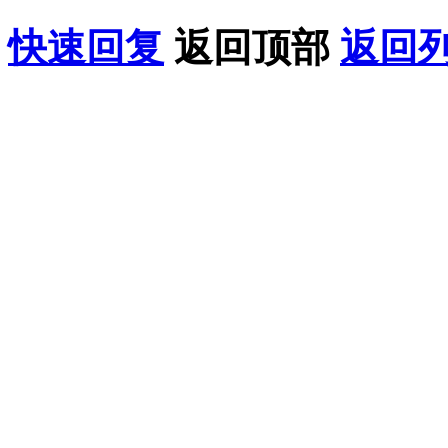
快速回复
返回顶部
返回