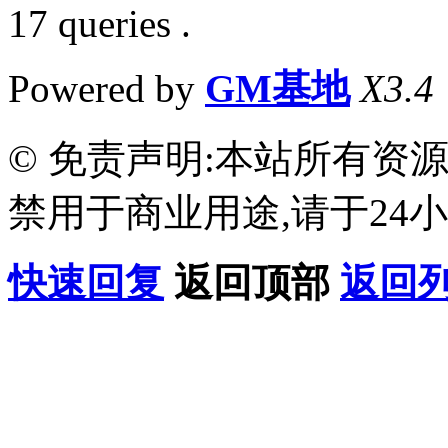
17 queries .
Powered by
GM基地
X3.4
© 免责声明:本站所有资
禁用于商业用途,请于24小
快速回复
返回顶部
返回