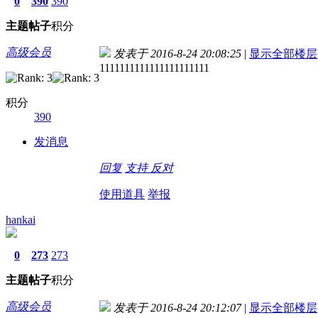
0
390
390
主题
帖子
积分
高级会员
发表于 2016-8-24 20:08:25
|
显示全部楼层
1111111111111111111111
积分
390
发消息
回复
支持
反对
使用道具
举报
hankai
0
273
273
主题
帖子
积分
高级会员
发表于 2016-8-24 20:12:07
|
显示全部楼层