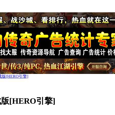
[HERO引擎]
[HERO引擎]