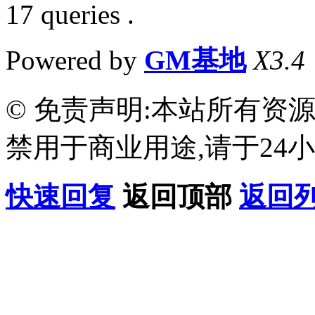
17 queries .
Powered by
GM基地
X3.4
© 免责声明:本站所有资
禁用于商业用途,请于24小
快速回复
返回顶部
返回