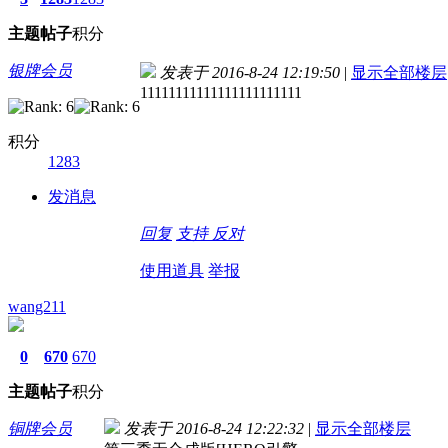
主题
帖子
积分
银牌会员
发表于 2016-8-24 12:19:50
|
显示全部楼层
11111111111111111111111
积分
1283
发消息
回复
支持
反对
使用道具
举报
wang211
0
670
670
主题
帖子
积分
铜牌会员
发表于 2016-8-24 12:22:32
|
显示全部楼层