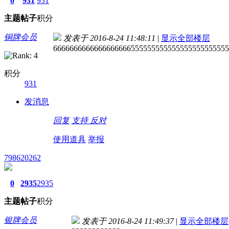
0
931
931
主题
帖子
积分
铜牌会员
发表于 2016-8-24 11:48:11
|
显示全部楼层
6666666666666666666555555555555555555555555
积分
931
发消息
回复
支持
反对
使用道具
举报
798620262
0
2935
2935
主题
帖子
积分
银牌会员
发表于 2016-8-24 11:49:37
|
显示全部楼层