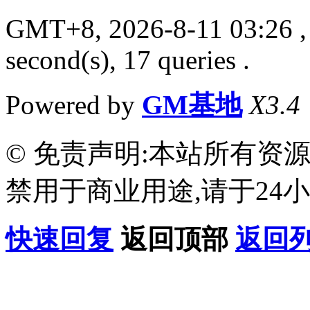
GMT+8, 2026-8-11 03:26
,
second(s), 17 queries .
Powered by
GM基地
X3.4
© 免责声明:本站所有资
禁用于商业用途,请于24小
快速回复
返回顶部
返回