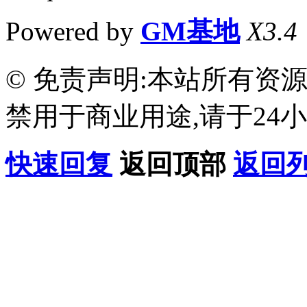
Powered by
GM基地
X3.4
© 免责声明:本站所有资
禁用于商业用途,请于24小
快速回复
返回顶部
返回