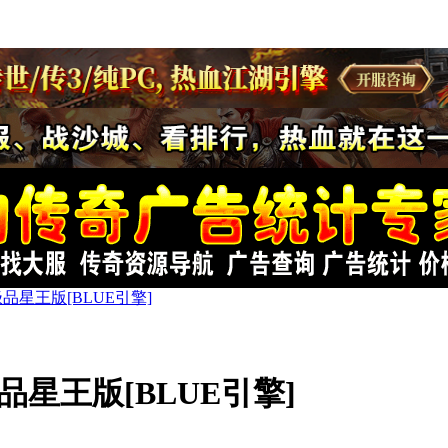
品星王版[BLUE引擎]
品星王版[BLUE引擎]