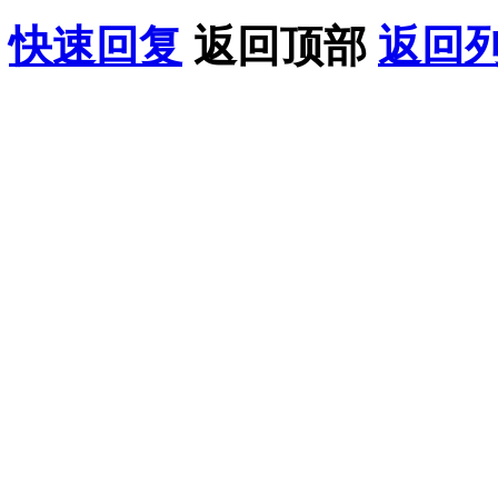
快速回复
返回顶部
返回