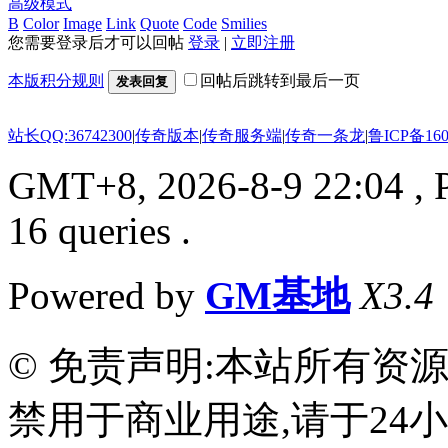
高级模式
B
Color
Image
Link
Quote
Code
Smilies
您需要登录后才可以回帖
登录
|
立即注册
本版积分规则
回帖后跳转到最后一页
发表回复
站长QQ:36742300
|
传奇版本
|
传奇服务端
|
传奇一条龙
|
鲁ICP备160
GMT+8, 2026-8-9 22:04
, 
16 queries .
Powered by
GM基地
X3.4
© 免责声明:本站所有资
禁用于商业用途,请于24小