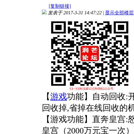
[复制链接]
发表于 2017-3-31 14:47:22
|
显示全部楼层
【
游戏
功能】自动回收:
回收掉,省掉在线回收的
【游戏功能】直奔皇宫:
皇宫（2000万元宝一次