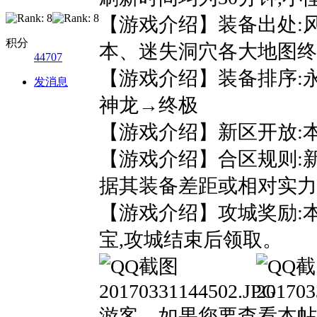
【游戏介绍】装备出处:
积分
本、迷失洞穴各大地图终
44707
【游戏介绍】装备排序:
发消息
神龙→终极
【游戏介绍】新区开放:本
【游戏介绍】合区规则:新
据其装备差距或相对实力
【游戏介绍】攻城奖励:
宝,攻城结束后领取。
游客，如果您要查看本帖