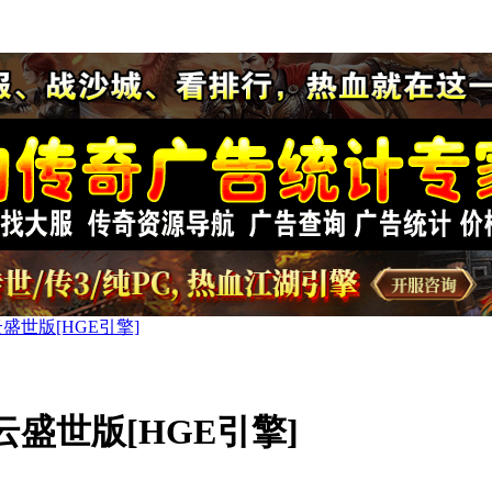
盛世版[HGE引擎]
云盛世版[HGE引擎]