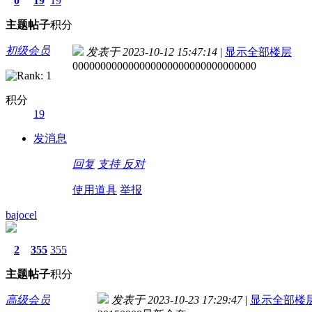
0
19
19
主题
帖子
积分
初级会员
发表于 2023-10-12 15:47:14
|
显示全部楼层
000000000000000000000000000000000
积分
19
发消息
回复
支持
反对
使用道具
举报
bajocel
2
355
355
主题
帖子
积分
高级会员
发表于 2023-10-23 17:29:47
|
显示全部楼