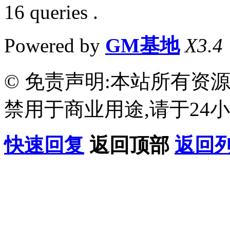
16 queries .
Powered by
GM基地
X3.4
© 免责声明:本站所有资
禁用于商业用途,请于24小
快速回复
返回顶部
返回